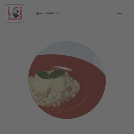
Indietro