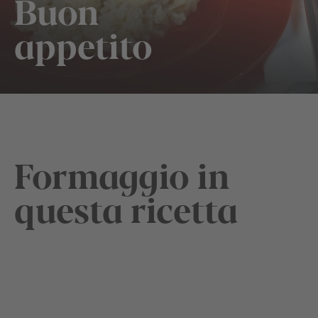
Buon
appetito
Formaggio in
questa ricetta