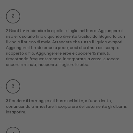
2 Risotto: imbiondire la cipolla e l'aglio nel burro. Aggiungere il
riso e rosolarlo fino a quando diventa traslucido. Bagnarlo con
il vino o il succo di mele. Attendere che tutto il liquido evapori.
Aggiungere il brodo poco a poco, così che il riso sia sempre
ricoperto a filo. Aggiungere le erbe e cuocere 15 minuti,
rimestando frequentemente. Incorporare la verza, cuocere
ancora 5 minuti, Insaporire. Togliere le erbe.
3 Fondere il formaggio e il burro nel latte, a fuoco lento,
continuando a rimestare. Incorporare delicatamente gli albumi.
Insaporire.