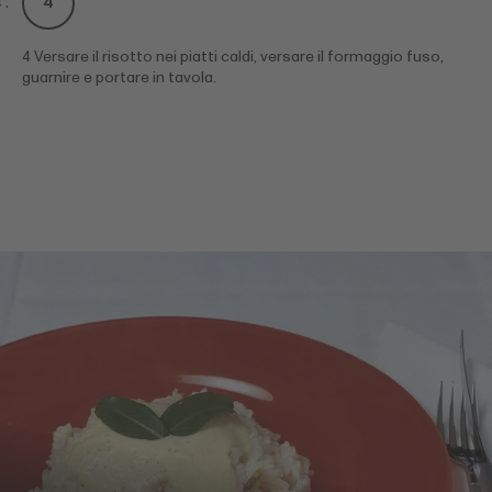
4 Versare il risotto nei piatti caldi, versare il formaggio fuso,
guarnire e portare in tavola.