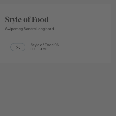
Style of Food
Swipemag Sandra Longinotti
Style of Food 06
PDF — 4 MB