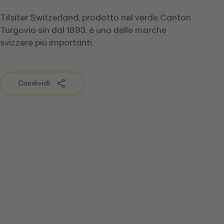
Tilsiter Switzerland, prodotto nel verde Canton
Turgovia sin dal 1893, è una delle marche
svizzere più importanti.
Condividi