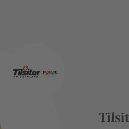
Tilsi