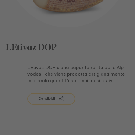
L'Etivaz DOP
L’Etivaz DOP è una saporita rarità delle Alpi
vodesi, che viene prodotta artigianalmente
in piccole quantità solo nei mesi estivi.
Condividi