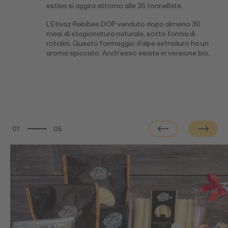
estiva si aggira attorno alle 35 tonnellate.
L’Etivaz Rebibes DOP venduto dopo almeno 30
mesi di stagionatura naturale, sotto forma di
rotolini. Questo formaggio d’alpe extraduro ha un
aroma spiccato. Anch’esso esiste in versione bio.
01
05