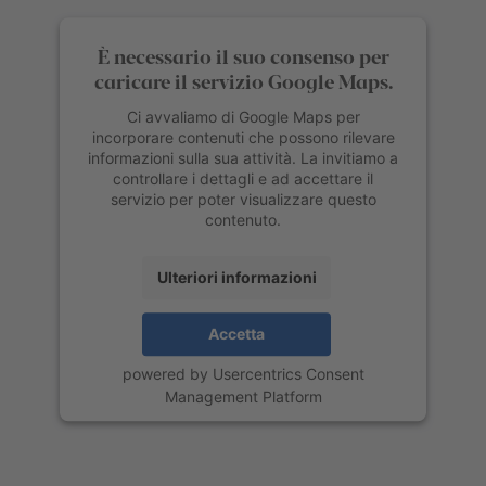
È necessario il suo consenso per
caricare il servizio Google Maps.
Ci avvaliamo di Google Maps per
incorporare contenuti che possono rilevare
informazioni sulla sua attività. La invitiamo a
controllare i dettagli e ad accettare il
servizio per poter visualizzare questo
contenuto.
Ulteriori informazioni
Accetta
powered by
Usercentrics Consent
Management Platform