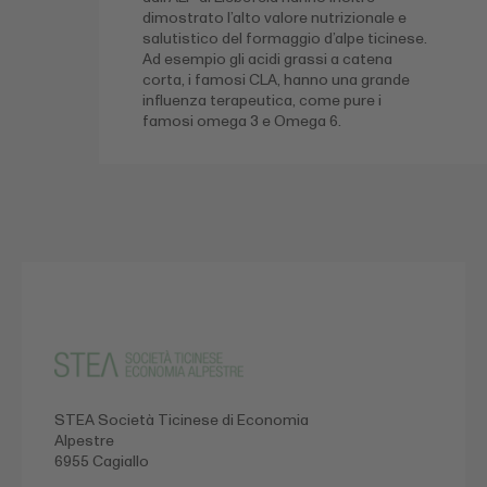
dimostrato l’alto valore nutrizionale e
salutistico del formaggio d’alpe ticinese.
Ad esempio gli acidi grassi a catena
corta, i famosi CLA, hanno una grande
influenza terapeutica, come pure i
famosi omega 3 e Omega 6.
STEA Società Ticinese di Economia
Alpestre
6955 Cagiallo