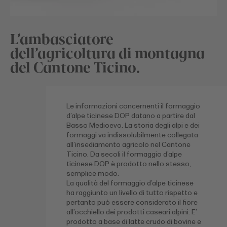
L’ambasciatore
dell’agricoltura di montagna
del Cantone Ticino.
Le informazioni concernenti il formaggio
d’alpe ticinese DOP datano a partire dal
Basso Medioevo. La storia degli alpi e dei
formaggi va indissolubilmente collegata
all’insediamento agricolo nel Cantone
Ticino. Da secoli il formaggio d’alpe
ticinese DOP è prodotto nello stesso,
semplice modo.
La qualità del formaggio d’alpe ticinese
ha raggiunto un livello di tutto rispetto e
pertanto può essere considerato il fiore
all’occhiello dei prodotti caseari alpini. E’
prodotto a base di latte crudo di bovine e