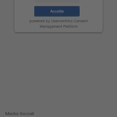
Accetta
powered by
Usercentrics Consent
Management Platform
Media Sociali