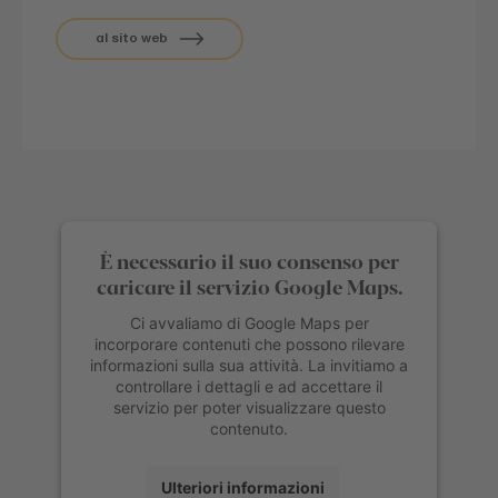
al sito web
È necessario il suo consenso per
caricare il servizio Google Maps.
Ci avvaliamo di Google Maps per
incorporare contenuti che possono rilevare
informazioni sulla sua attività. La invitiamo a
controllare i dettagli e ad accettare il
servizio per poter visualizzare questo
contenuto.
Ulteriori informazioni