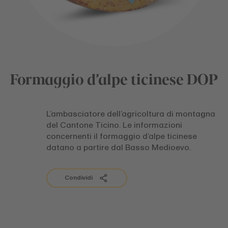
Formaggio d’alpe ticinese DOP
L’ambasciatore dell’agricoltura di montagna
del Cantone Ticino. Le informazioni
concernenti il formaggio d’alpe ticinese
datano a partire dal Basso Medioevo.
Condividi