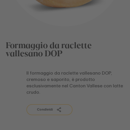
Formaggio da raclette
vallesano DOP
Il formaggio da raclette vallesano DOP,
cremoso e saporito, è prodotto
esclusivamente nel Canton Vallese con latte
crudo.
Condividi