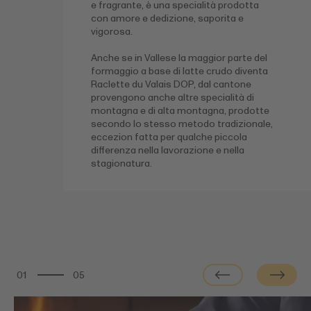
e fragrante, è una specialità prodotta
con amore e dedizione, saporita e
vigorosa.
Anche se in Vallese la maggior parte del
formaggio a base di latte crudo diventa
Raclette du Valais DOP, dal cantone
provengono anche altre specialità di
montagna e di alta montagna, prodotte
secondo lo stesso metodo tradizionale,
eccezion fatta per qualche piccola
differenza nella lavorazione e nella
stagionatura.
01
05