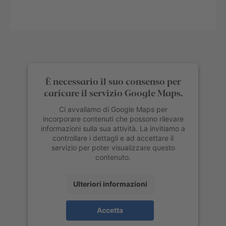
È necessario il suo consenso per
caricare il servizio Google Maps.
Ci avvaliamo di Google Maps per
incorporare contenuti che possono rilevare
informazioni sulla sua attività. La invitiamo a
controllare i dettagli e ad accettare il
servizio per poter visualizzare questo
contenuto.
Ulteriori informazioni
Accetta