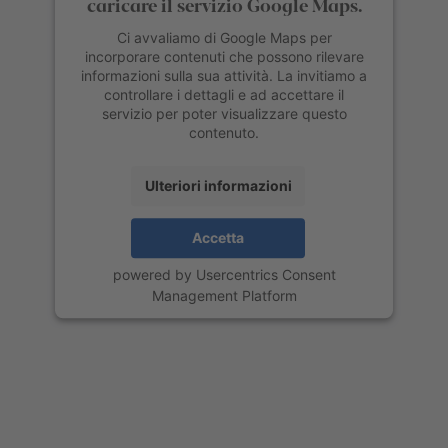
caricare il servizio Google Maps.
Ci avvaliamo di Google Maps per
incorporare contenuti che possono rilevare
informazioni sulla sua attività. La invitiamo a
controllare i dettagli e ad accettare il
servizio per poter visualizzare questo
contenuto.
Ulteriori informazioni
Accetta
powered by
Usercentrics Consent
Management Platform