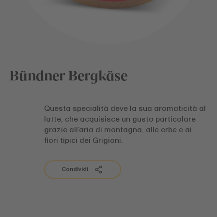
Bündner Bergkäse
Questa specialità deve la sua aromaticità al
latte, che acquisisce un gusto particolare
grazie all’aria di montagna, alle erbe e ai
fiori tipici dei Grigioni.
Condividi